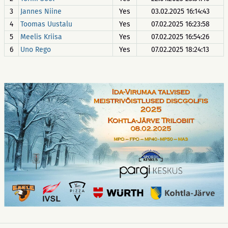
3
Jannes Niine
Yes
03.02.2025 16:14:43
4
Toomas Uustalu
Yes
07.02.2025 16:23:58
5
Meelis Kriisa
Yes
07.02.2025 16:54:26
6
Uno Rego
Yes
07.02.2025 18:24:13