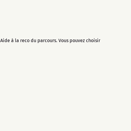
Aide à la reco du parcours. Vous pouvez choisir