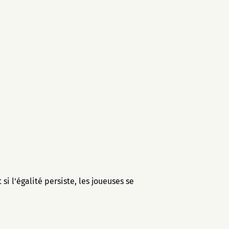
si l'égalité persiste, les joueuses se