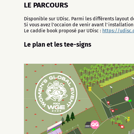
LE PARCOURS
Disponible sur UDisc. Parmi les différents layout
Si vous avez l'occaion de venir avant l'installation
Le caddie book proposé par UDisc :
https://udisc
Le plan et les tee-signs