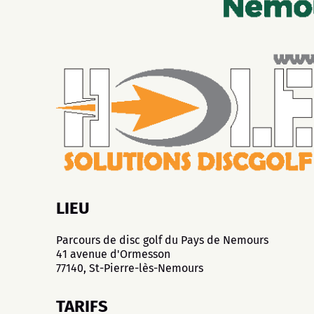
LIEU
Parcours de disc golf du Pays de Nemours
41 avenue d'Ormesson
77140, St-Pierre-lès-Nemours
TARIFS