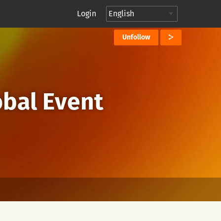
Login
Unfollow
bal Event