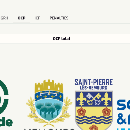
GRH
OCP
ICP
PENALTIES
OCP total