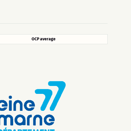
OCP average