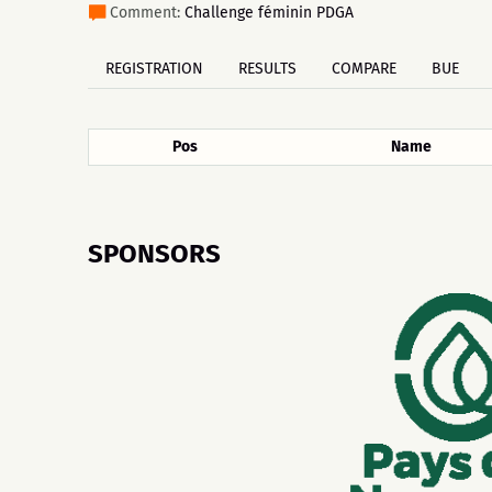
Comment:
Challenge féminin PDGA
REGISTRATION
RESULTS
COMPARE
BUE
Pos
Name
SPONSORS