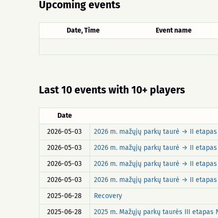
Upcoming events
Date, Time
Event name
Last 10 events with 10+ players
Date
2026-05-03
2026 m. mažųjų parkų taurė → II etapa
2026-05-03
2026 m. mažųjų parkų taurė → II etapa
2026-05-03
2026 m. mažųjų parkų taurė → II etapa
2026-05-03
2026 m. mažųjų parkų taurė → II etapa
2025-06-28
Recovery
2025-06-28
2025 m. Mažųjų parkų taurės III etapa