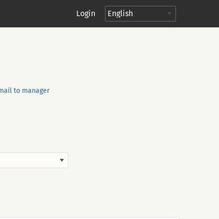
Login
mail to manager