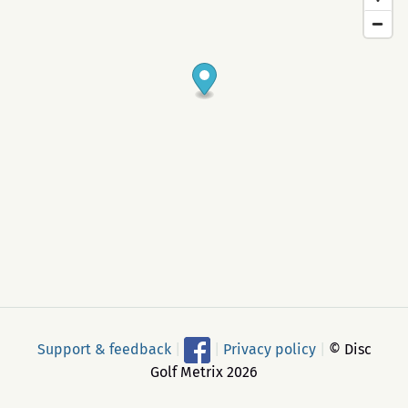
Support & feedback
|
|
Privacy policy
|
© Disc
Golf Metrix 2026