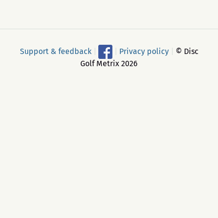
Support & feedback
|
|
Privacy policy
|
© Disc
Golf Metrix 2026