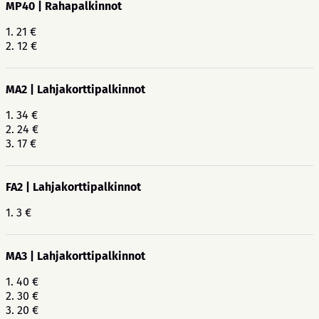
MP40 | Rahapalkinnot
1. 21 €
2. 12 €
MA2 | Lahjakorttipalkinnot
1. 34 €
2. 24 €
3. 17 €
FA2 | Lahjakorttipalkinnot
1. 3 €
MA3 | Lahjakorttipalkinnot
1. 40 €
2. 30 €
3. 20 €