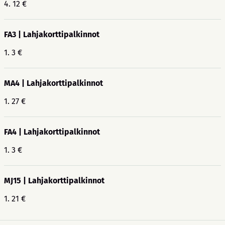
4. 12 €
FA3 | Lahjakorttipalkinnot
1. 3 €
MA4 | Lahjakorttipalkinnot
1. 27 €
FA4 | Lahjakorttipalkinnot
1. 3 €
MJ15 | Lahjakorttipalkinnot
1. 21 €