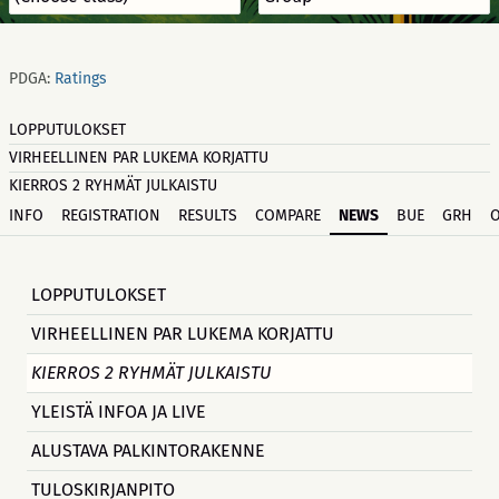
PDGA:
Ratings
LOPPUTULOKSET
VIRHEELLINEN PAR LUKEMA KORJATTU
KIERROS 2 RYHMÄT JULKAISTU
INFO
REGISTRATION
RESULTS
COMPARE
NEWS
BUE
GRH
LOPPUTULOKSET
VIRHEELLINEN PAR LUKEMA KORJATTU
KIERROS 2 RYHMÄT JULKAISTU
YLEISTÄ INFOA JA LIVE
ALUSTAVA PALKINTORAKENNE
TULOSKIRJANPITO