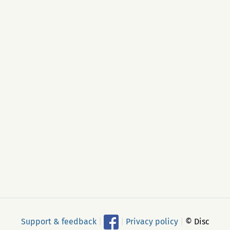
Support & feedback
|
|
Privacy policy
|
© Disc