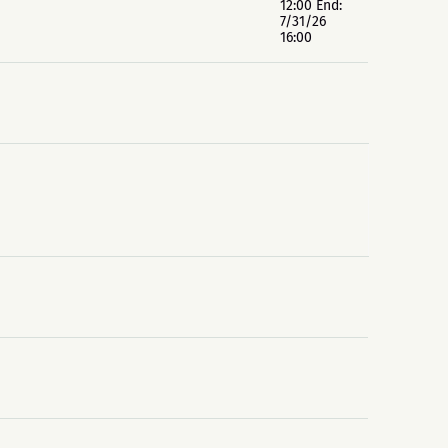
12:00 End:
7/31/26
16:00