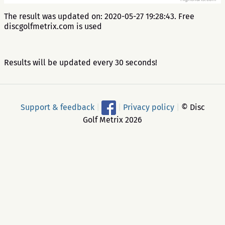
The result was updated on: 2020-05-27 19:28:43. Free
discgolfmetrix.com is used
Results will be updated every 30 seconds!
Support & feedback
|
|
Privacy policy
|
© Disc
Golf Metrix 2026