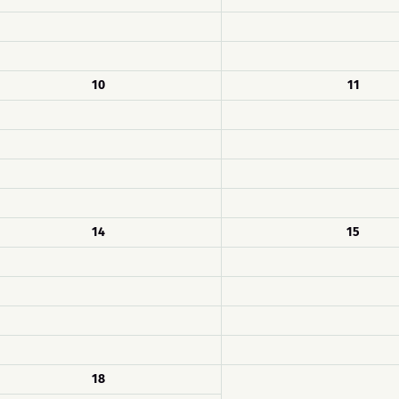
10
11
14
15
18