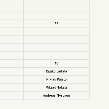
12
16
Kauko Laitala
Niklas Puisto
Mikael Hakala
Andreas Nyström