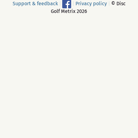
Support & feedback
|
|
Privacy policy
|
© Disc
Golf Metrix 2026