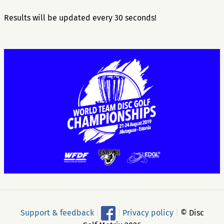
Results will be updated every 30 seconds!
Support & feedback
|
|
Privacy policy
|
© Disc