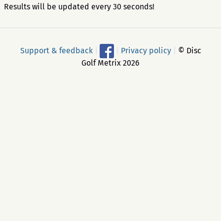
Results will be updated every 30 seconds!
Support & feedback
|
|
Privacy policy
|
© Disc
Golf Metrix 2026