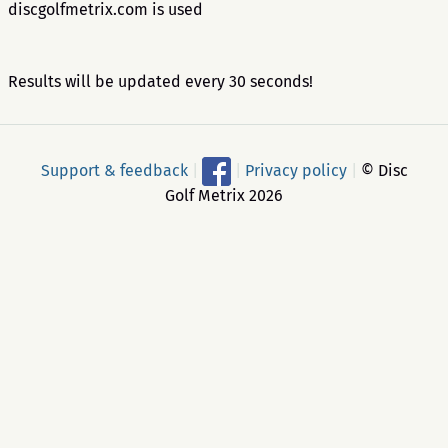
discgolfmetrix.com is used
Results will be updated every 30 seconds!
Support & feedback
|
|
Privacy policy
|
© Disc
Golf Metrix 2026