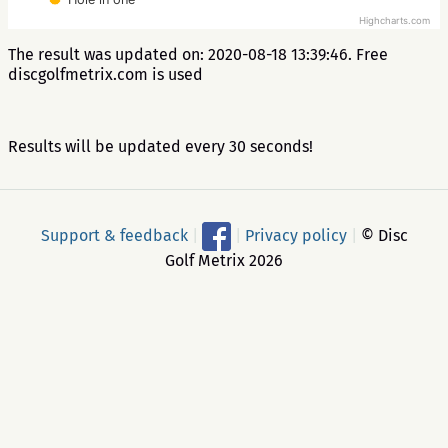
Highcharts.com
The result was updated on: 2020-08-18 13:39:46. Free
discgolfmetrix.com is used
Results will be updated every 30 seconds!
Support & feedback
|
|
Privacy policy
|
© Disc
Golf Metrix 2026