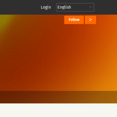
Login
Follow