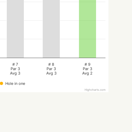
# 7
# 8
# 9
Par 3
Par 3
Par 3
Avg 3
Avg 3
Avg 2
Hole in one
Highcharts.com