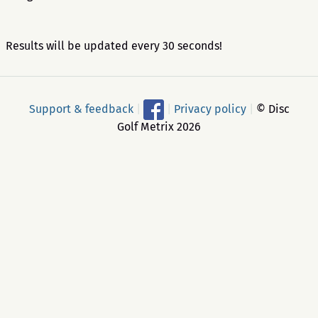
Results will be updated every 30 seconds!
Support & feedback
|
|
Privacy policy
|
© Disc
Golf Metrix 2026