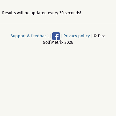
Results will be updated every 30 seconds!
Support & feedback
|
|
Privacy policy
|
© Disc
Golf Metrix 2026