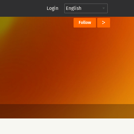
Login
Follow