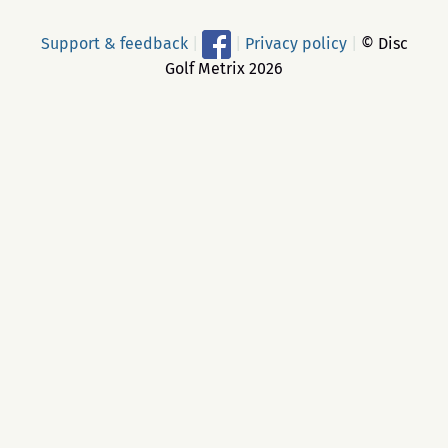
Support & feedback
|
|
Privacy policy
|
© Disc
Golf Metrix 2026