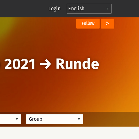
Login
Follow
 2021
→
Runde