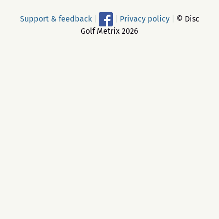
Support & feedback
|
|
Privacy policy
|
© Disc
Golf Metrix 2026