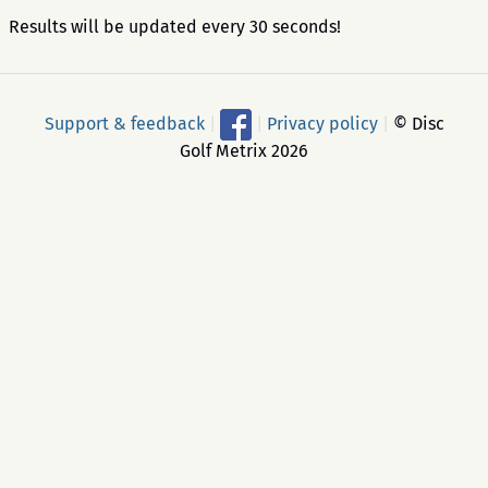
Results will be updated every 30 seconds!
Support & feedback
|
|
Privacy policy
|
© Disc
Golf Metrix 2026