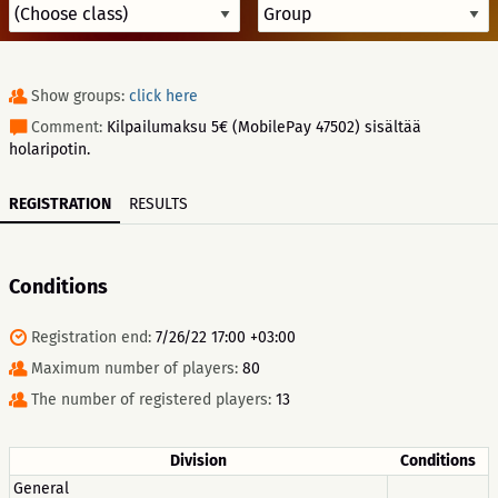
Show groups:
click here
Comment:
Kilpailumaksu 5€ (MobilePay 47502) sisältää
holaripotin.
REGISTRATION
RESULTS
Conditions
Registration end:
7/26/22 17:00 +03:00
Maximum number of players:
80
The number of registered players:
13
Division
Conditions
General