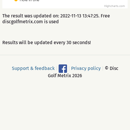
Highcharts.com
The result was updated on: 2022-11-13 13:47:25. Free
discgolfmetrix.com is used
Results will be updated every 30 seconds!
Support & feedback
|
|
Privacy policy
|
© Disc
Golf Metrix 2026