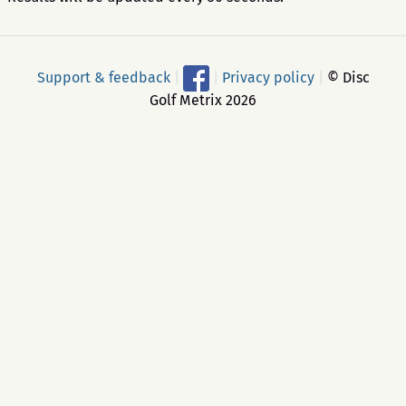
Support & feedback
|
|
Privacy policy
|
© Disc
Golf Metrix 2026