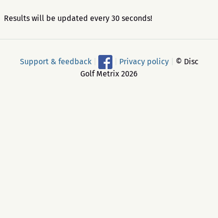
Results will be updated every 30 seconds!
Support & feedback
|
|
Privacy policy
|
© Disc
Golf Metrix 2026