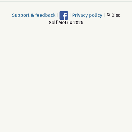
Support & feedback
|
|
Privacy policy
|
© Disc
Golf Metrix 2026