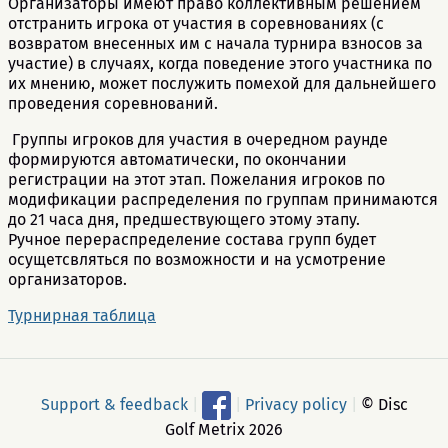
Организаторы имеют право коллективным решением
отстранить игрока от участия в соревнованиях (с
возвратом внесенных им с начала турнира взносов за
участие) в случаях, когда поведение этого участника по
их мнению, может послужить помехой для дальнейшего
проведения соревнований.
Группы игроков для участия в очередном раунде
формируются автоматически, по окончании
регистрации на этот этап. Пожелания игроков по
модификации распределения по группам принимаются
до 21 часа дня, предшествующего этому этапу.
Ручное перераспределение состава групп будет
осущетсвляться по возможности и на усмотрение
организаторов.
Турнирная таблица
Support & feedback
|
|
Privacy policy
|
© Disc
Golf Metrix 2026