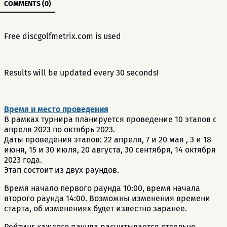
COMMENTS (0)
Free discgolfmetrix.com is used
Results will be updated every 30 seconds!
Время и место проведения
В рамках турнира планируется проведение 10 этапов с
апреля 2023 по октябрь 2023.
Даты проведения этапов: 22 апреля, 7 и 20 мая , 3 и 18
июня, 15 и 30 июля, 20 августа, 30 сентября, 14 октября
2023 года.
Этап состоит из двух раундов.
Время начало первого раунда 10:00, время начала
второго раунда 14:00. Возможны изменения времени
старта, об изменениях будет известно заранее.
Рейтинг каждого раунда расчитывается отдельно.