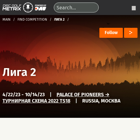
MAIN
FIND COMPETITION
ЛИГА 2
Follow
Лига 2
4/22/23 - 10/14/23
|
PALACE OF PIONEERS →
ТУРНИРНАЯ СХЕМА 2022 TS18
|
RUSSIA, МОСКВА