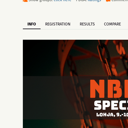
INFO
REGISTRATION
RESULTS
COMPARE