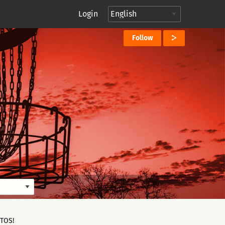
Login
Follow
ITOS!