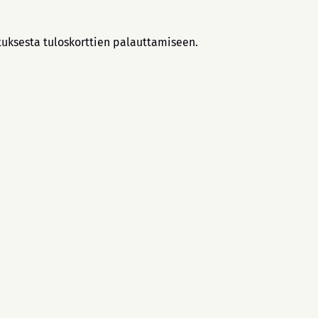
tuksesta tuloskorttien palauttamiseen.