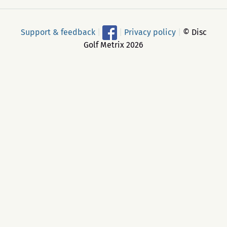
Support & feedback
|
|
Privacy policy
|
© Disc
Golf Metrix 2026