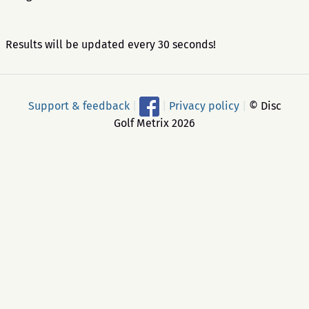
Results will be updated every 30 seconds!
Support & feedback
|
|
Privacy policy
|
© Disc
Golf Metrix 2026