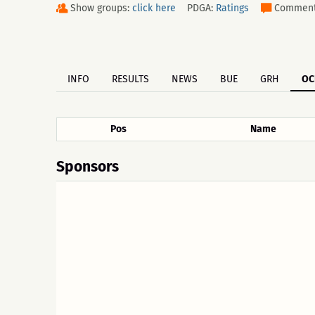
Show groups:
click here
PDGA:
Ratings
Commen
INFO
RESULTS
NEWS
BUE
GRH
OC
Pos
Name
Sponsors