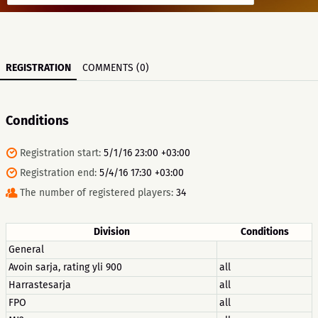
REGISTRATION
COMMENTS (0)
Conditions
Registration start:
5/1/16 23:00 +03:00
Registration end:
5/4/16 17:30 +03:00
The number of registered players:
34
Division
Conditions
General
Avoin sarja, rating yli 900
all
Harrastesarja
all
FPO
all