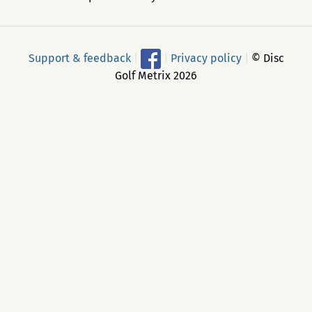
Support & feedback
|
|
Privacy policy
|
© Disc
Golf Metrix 2026