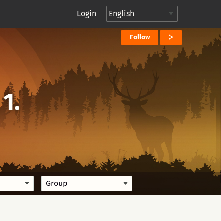
Login
Follow
1.