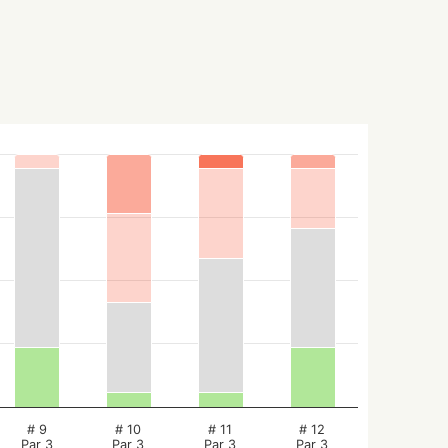
# 9
# 10
# 11
# 12
Par 3
Par 3
Par 3
Par 3