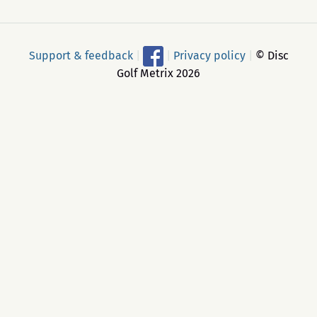
Support & feedback
|
|
Privacy policy
|
© Disc
Golf Metrix 2026