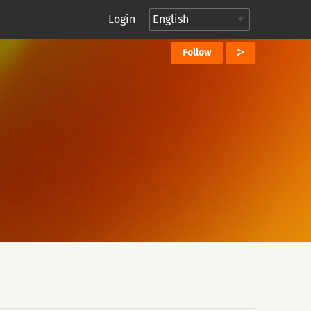
Login
Follow