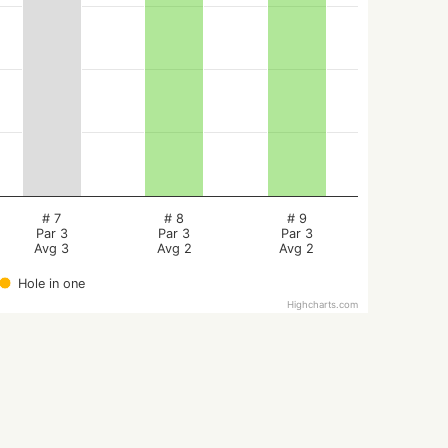
# 7
# 8
# 9
Par 3
Par 3
Par 3
Avg 3
Avg 2
Avg 2
Hole in one
Highcharts.com