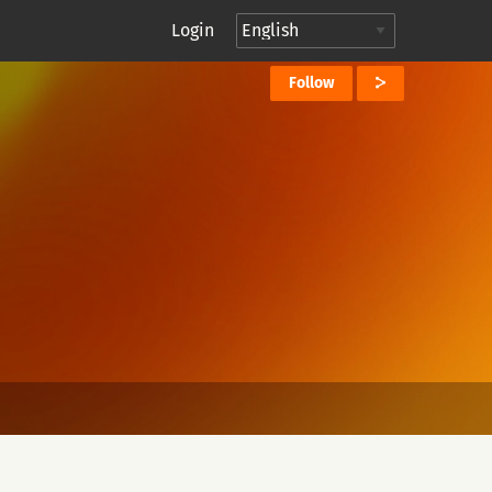
Login
Follow