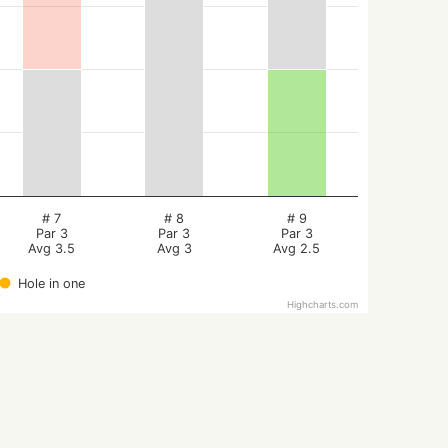
# 7
# 8
# 9
Par 3
Par 3
Par 3
Avg 3.5
Avg 3
Avg 2.5
Hole in one
Highcharts.com