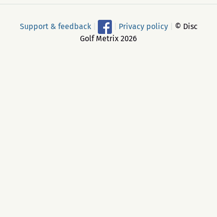
Support & feedback
|
|
Privacy policy
|
© Disc
Golf Metrix 2026