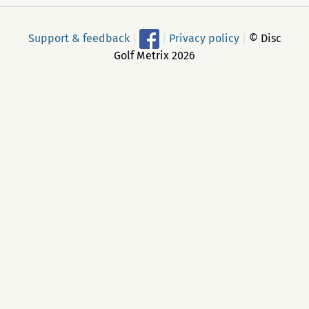
Support & feedback
|
|
Privacy policy
|
© Disc
Golf Metrix 2026