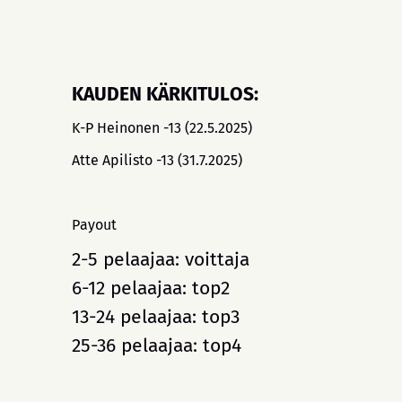
KAUDEN KÄRKITULOS:
K-P Heinonen -13 (22.5.2025)
Atte Apilisto -13 (31.7.2025)
Payout
2-5 pelaajaa: voittaja
6-12 pelaajaa: top2
13-24 pelaajaa: top3
25-36 pelaajaa: top4