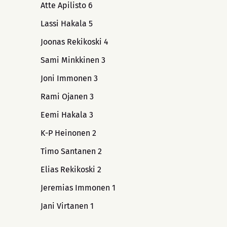
Atte Apilisto 6
Lassi Hakala 5
Joonas Rekikoski 4
Sami Minkkinen 3
Joni Immonen 3
Rami Ojanen 3
Eemi Hakala 3
K-P Heinonen 2
Timo Santanen 2
Elias Rekikoski 2
Jeremias Immonen 1
Jani Virtanen 1