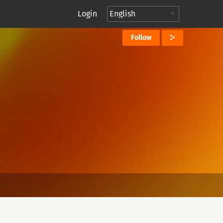
Login
Follow