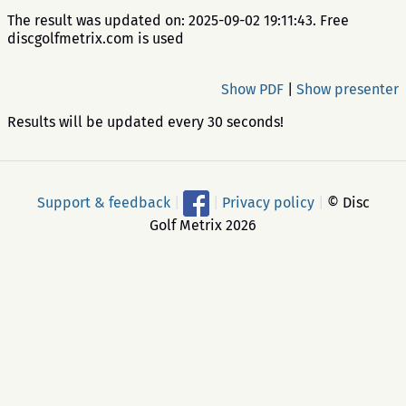
The result was updated on: 2025-09-02 19:11:43. Free
discgolfmetrix.com is used
Show PDF
|
Show presenter
Results will be updated every 30 seconds!
Support & feedback
|
|
Privacy policy
|
© Disc
Golf Metrix 2026