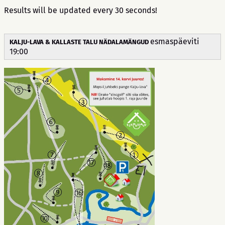
Results will be updated every 30 seconds!
esmaspäeviti
KALJU-LAVA & KALLASTE TALU NÄDALAMÄNGUD
19:00