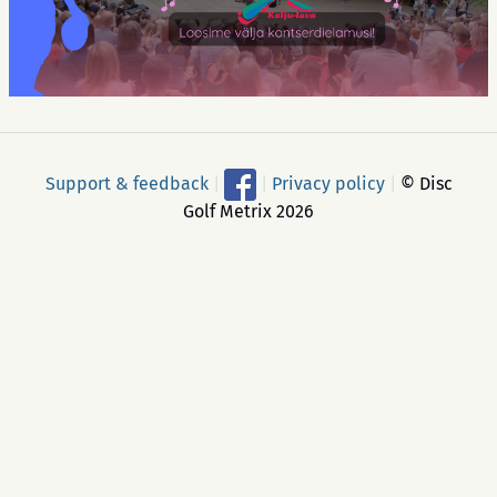
Support & feedback
|
|
Privacy policy
|
© Disc
Golf Metrix 2026