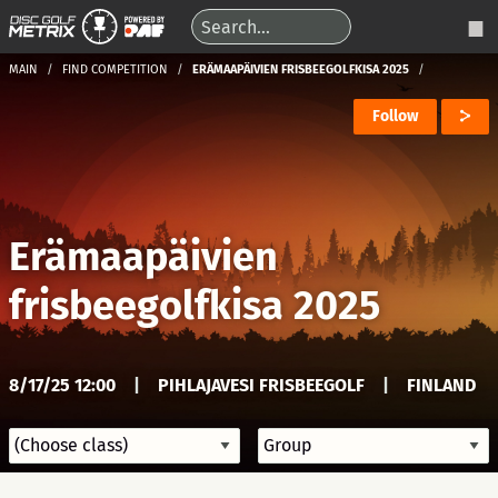
MAIN
FIND COMPETITION
ERÄMAAPÄIVIEN FRISBEEGOLFKISA 2025
Follow
Erämaapäivien
frisbeegolfkisa 2025
8/17/25 12:00
|
PIHLAJAVESI FRISBEEGOLF
|
FINLAND