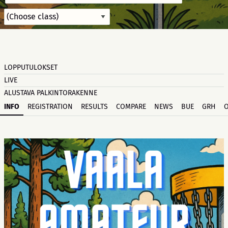
LOPPUTULOKSET
LIVE
ALUSTAVA PALKINTORAKENNE
INFO
REGISTRATION
RESULTS
COMPARE
NEWS
BUE
GRH