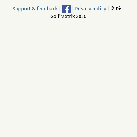
Support & feedback
|
|
Privacy policy
|
© Disc
Golf Metrix 2026