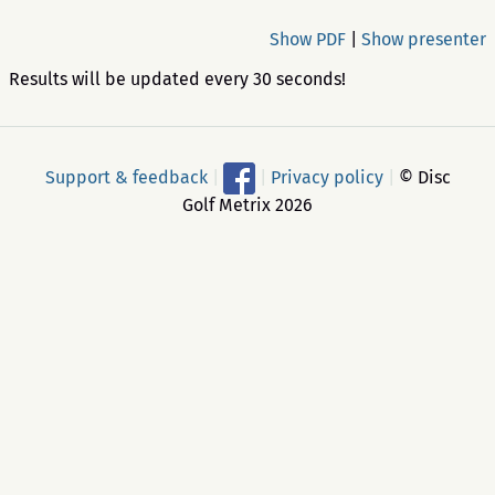
Show PDF
|
Show presenter
Results will be updated every 30 seconds!
Support & feedback
|
|
Privacy policy
|
© Disc
Golf Metrix 2026