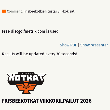
Comment:
Frisbeekotkien tiistai viikkokisat!
Free discgolfmetrix.com is used
Show PDF
|
Show presenter
Results will be updated every 30 seconds!
FRISBEEKOTKAT VIIKKOKILPAILUT 2026